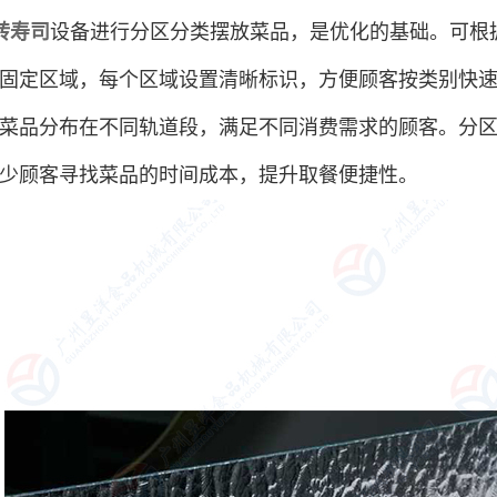
转寿司
设备进行分区分类摆放菜品，是优化的基础。可根
固定区域，每个区域设置清晰标识，方便顾客按类别快
菜品分布在不同轨道段，满足不同消费需求的顾客。分
少顾客寻找菜品的时间成本，提升取餐便捷性。