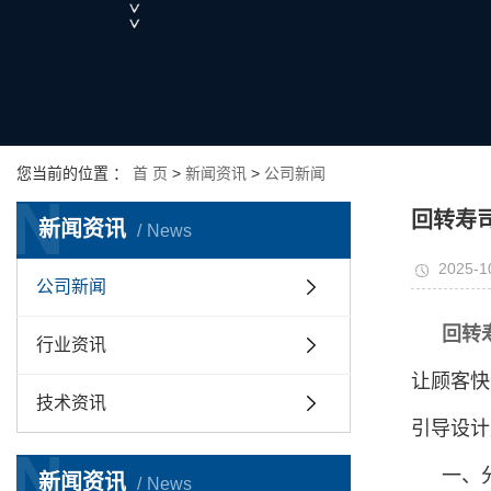
您当前的位置 ：
首 页
>
新闻资讯
>
公司新闻
N
回转寿
新闻资讯
News
2025-1
公司新闻
回转
行业资讯
让顾客快
技术资讯
引导设计
N
一、
新闻资讯
News