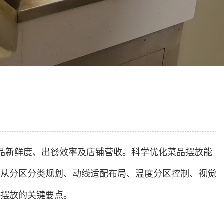
品新鲜度、出餐效率及店铺营收。科学优化菜品摆放能
将从分区分类规划、动线适配布局、温度分区控制、视觉
品摆放的关键要点。