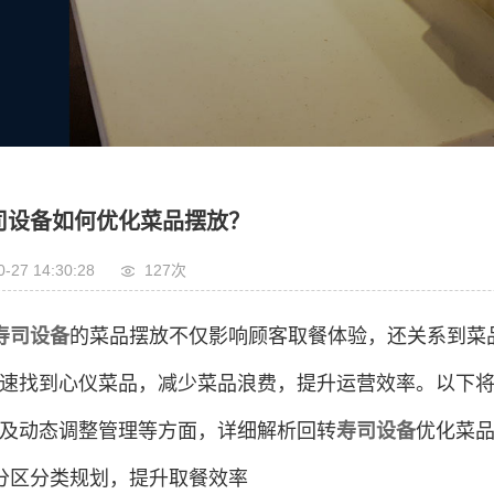
司设备如何优化菜品摆放？
0-27 14:30:28
127次
寿司设备
的菜品摆放不仅影响顾客取餐体验，还关系到菜
速找到心仪菜品，减少菜品浪费，提升运营效率。以下
及动态调整管理等方面，详细解析回转
寿司设备
优化菜
分区分类规划，提升取餐效率