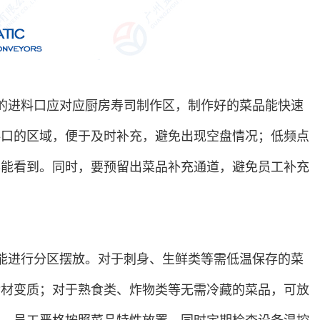
的进料口应对应厨房寿司制作区，制作好的菜品能快速
料口的区域，便于及时补充，避免出现空盘情况；低频点
客能看到。同时，要预留出菜品补充通道，避免员工补充
能进行分区摆放。对于刺身、生鲜类等需低温保存的菜
食材变质；对于熟食类、炸物类等无需冷藏的菜品，可放