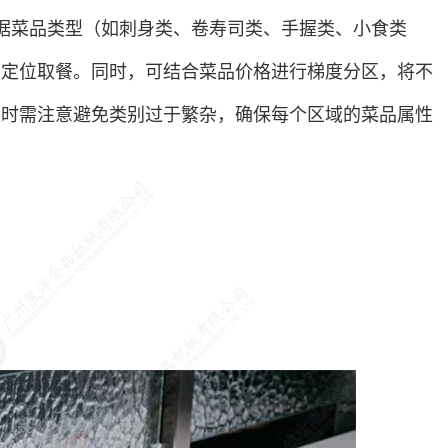
据菜品类型（如刺身类、卷寿司类、手握类、小食类
速定位取餐。同时，可结合菜品价格进行梯度分区，将不
区时需注意避免类别过于繁杂，确保每个区域的菜品属性