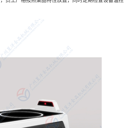
识，员工严格按照菜品特性放置，同时定期检查设备温控