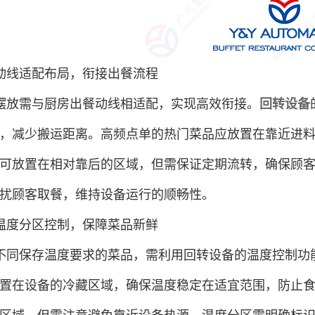
动线适配布局，衔接出餐流程
摆放需与厨房出餐动线相适配，实现高效衔接。
回转设备
，减少搬运距离。高频点单的热门菜品应放置在靠近进
可放置在相对靠后的区域，但需保证定期流转，确保顾
扰顾客取餐，维持设备运行的顺畅性。
温度分区控制，保障菜品新鲜
不同保存温度要求的菜品，需利用回转设备的温度控制功
置在设备的冷藏区域，确保温度稳定在适宜范围，防止