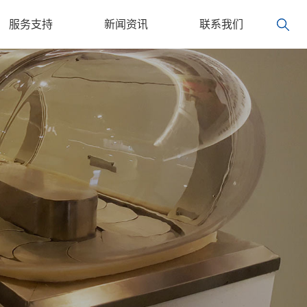
服务支持
新闻资讯
联系我们