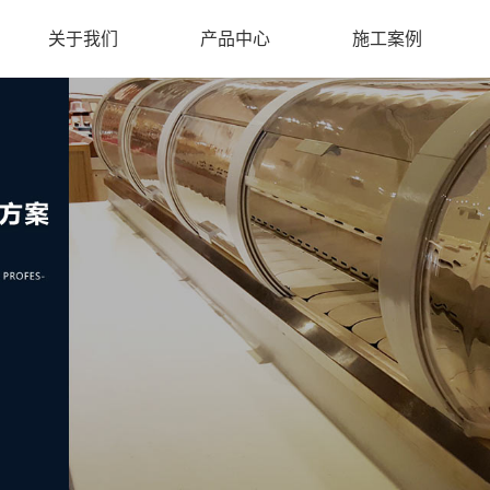
关于我们
产品中心
施工案例