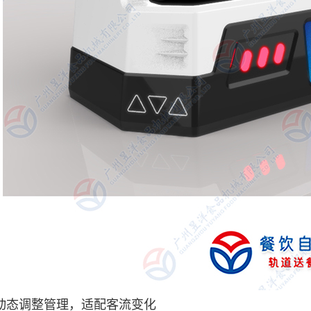
动态调整管理，适配客流变化