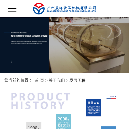
您当前的位置 ：
首 页
>
关于我们
>
发展历程