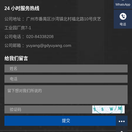
24 小时服务热线
公司地址 ：广州市番禺区沙湾镇北村福北路10号庆艺
工业园厂房7-1
公司电话 ：020-84338208
公司邮箱 ：yuyang@gdyuyang.com
给我们留言
W