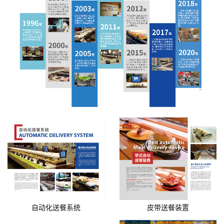
自动化送餐系统
皮带送餐装置