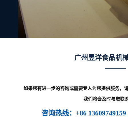
广州昱洋食品机
———
如果您有进一步的咨询或需要专人为您提供服务，请
我们将会及时与您联
咨询热线
：+86 136097491