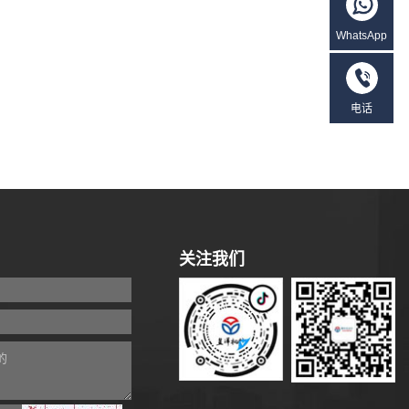
WhatsApp
电话
关注我们