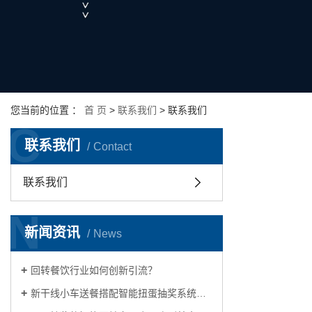
您当前的位置 ：
首 页
>
联系我们
>
联系我们
C
联系我们
Contact
联系我们
N
新闻资讯
News
回转餐饮行业如何创新引流？
新干线小车送餐搭配智能扭蛋抽奖系统，传统回转寿司店玩出新花样