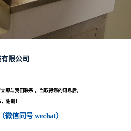
械有限公司
立即与我们联系 ，当取得您的讯息后，
系，谢谢！
59（微信同号 wechat）