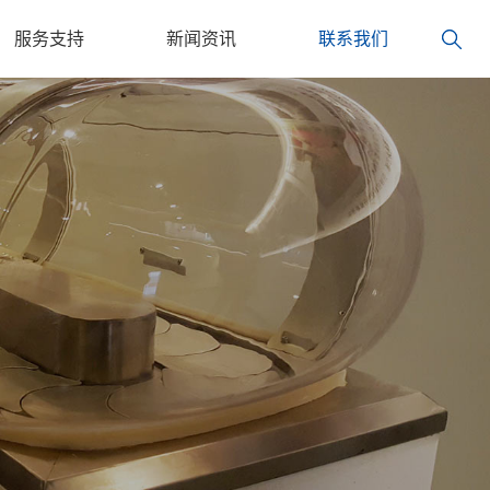
服务支持
新闻资讯
联系我们