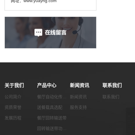
网址：www.yuayng.com
关于我们
产品中心
新闻资讯
联系我们
公司简介
餐厅自动化传菜系统
新闻资讯
联系我们
资质荣誉
送餐载具选配
服务支持
发展历程
餐厅回转输送带
回转输送带功能配套