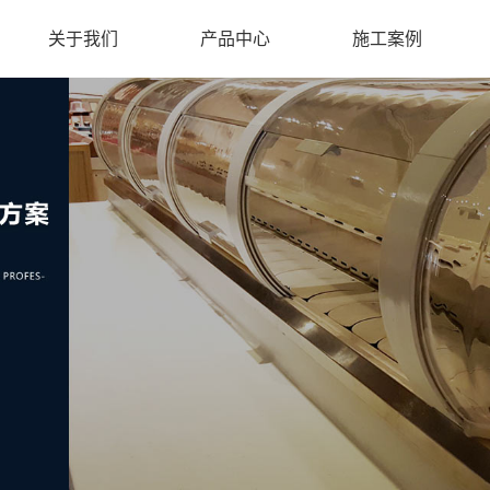
关于我们
产品中心
施工案例