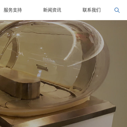
服务支持
新闻资讯
联系我们