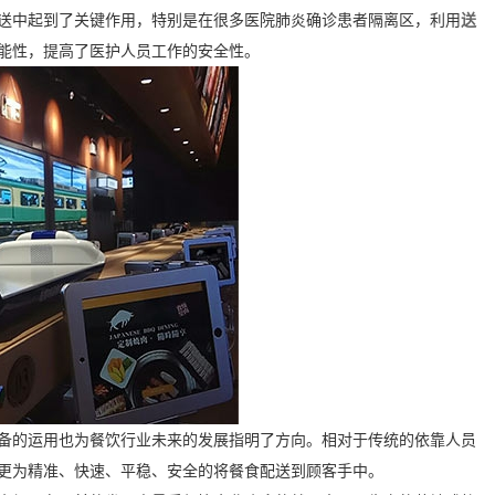
送中起到了关键作用，特别是在很多医院肺炎确诊患者隔离区，利用
送
可能性，提高了医护人员工作的安全性。
备的运用也为餐饮行业未来的发展指明了方向。相对于传统的依靠人员
够更为精准、快速、平稳、安全的将餐食配送到顾客手中。