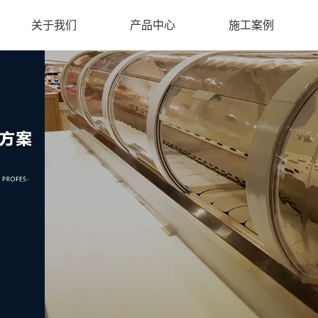
关于我们
产品中心
施工案例