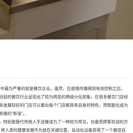
其中最为严重的就是餐饮企业。虽然，在疫情传播得到有效控制之后，
目前的餐饮行业呈现出了较为明显的两级分化现象。在很多餐饮门店经
些发展较好的门店可以看出每个门店都具有自身的特色，而智能化成为
业发展的“新宠”。
，特别是替代传统人手送餐成为了一种较为常见，也备受顾客欢迎的方
则，将人类的健康发展作为放在关键位置，自动化设备获得了一个展现自