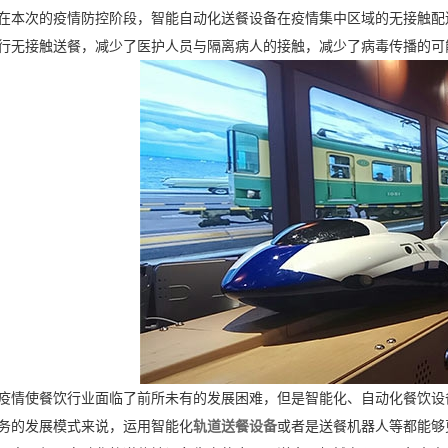
在本次的疫情防控阶段，智能自动化送餐设备在疫情集中区域的无接触配
行无接触送餐，减少了医护人员与隔离病人的接触，减少了病毒传播的
疫情使餐饮行业面临了前所未有的发展困难，但是智能化、自动化餐饮设
务的发展模式来说，运用智能化
轨道送餐设备
或者是送餐机器人等都能