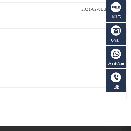
2021-02-01 14:45:54
小红书
Gmail
WhatsApp
电话