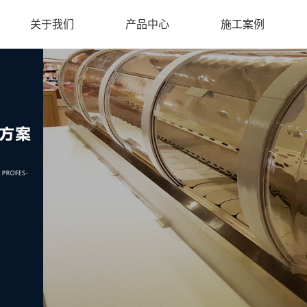
关于我们
产品中心
施工案例