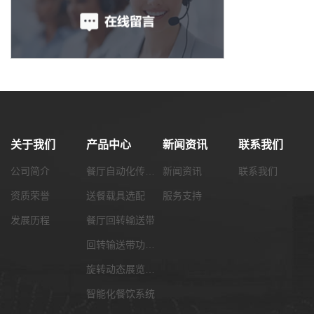
关于我们
产品中心
新闻资讯
联系我们
公司简介
餐厅自动化传菜系统
新闻资讯
联系我们
资质荣誉
送餐载具选配
服务支持
发展历程
餐厅回转输送带
回转输送带功能配套
旋转动态展览输送带
智能化餐饮系统