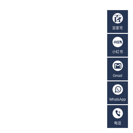
百家号
小红书
Gmail
WhatsApp
电话