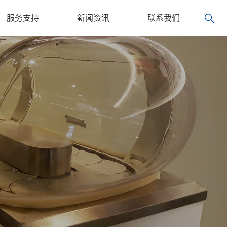
服务支持
新闻资讯
联系我们