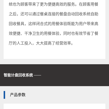
统也为顾客带来了更为便捷高效的服务。在顾客用餐
之后，还可以通过餐桌连接的餐盘自动回收系统自助
回收餐具，这样闭合式的用餐体验既能为用户带来高
效便捷、干净卫生的用餐体验，同时也有效节省了餐
厅的人工投入，大大提高了经营效率。
智能计盘回收系统
——
产品参数