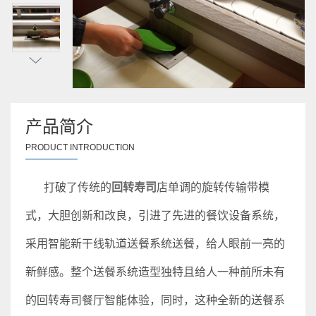
产品简介
PRODUCT INTRODUCTION
打破了传统的
回转寿司
店单调的旋转传输带模
式，大胆创新和改良，引进了先进的餐饮设备系统，
采用智能新干线轨道送餐系统送餐，给人眼前一亮的
新鲜感。整个送餐系统造型独特且给人一种前所未有
的回转寿司餐厅智能体验，同时，这种全新的送餐系