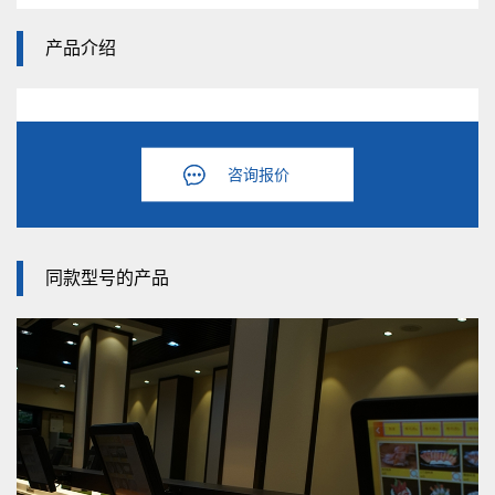
产品介绍
咨询报价
同款型号的产品