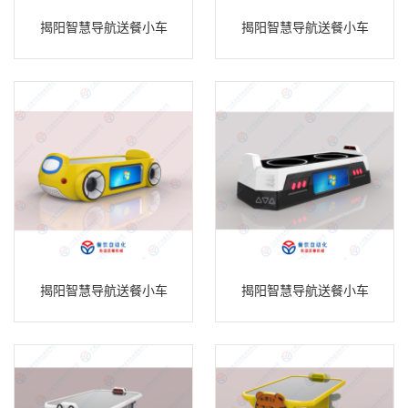
揭阳智慧导航送餐小车
揭阳智慧导航送餐小车
揭阳智慧导航送餐小车
揭阳智慧导航送餐小车