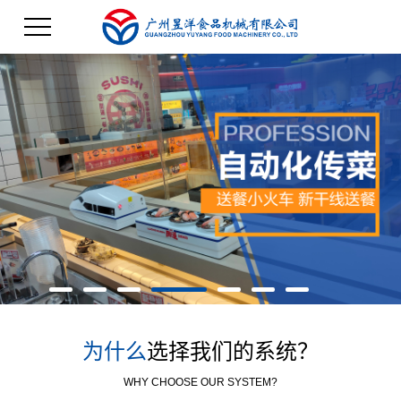
为什么
选择我们的系统？
WHY CHOOSE OUR SYSTEM?