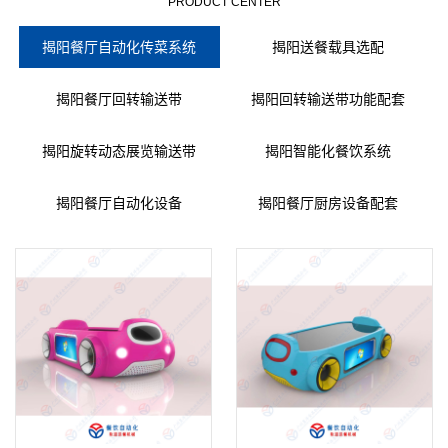
PRODUCT CENTER
揭阳餐厅自动化传菜系统
揭阳送餐载具选配
揭阳餐厅回转输送带
揭阳回转输送带功能配套
揭阳旋转动态展览输送带
揭阳智能化餐饮系统
揭阳餐厅自动化设备
揭阳餐厅厨房设备配套