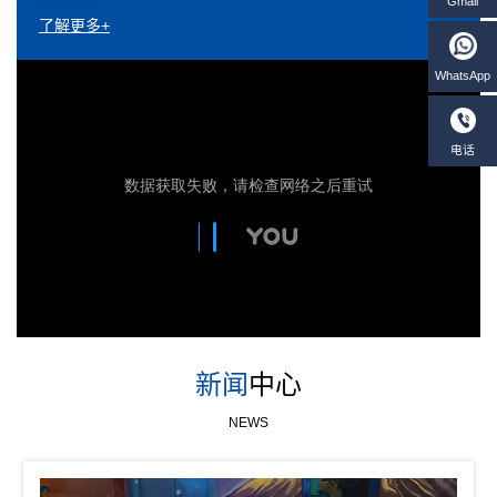
了解更多+
新闻
中心
NEWS