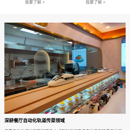
我要了解 >
我要了解 >
深耕餐厅自动化轨道传菜领域