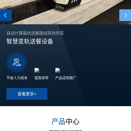
Previous
自动计算最优送餐路线高效传菜
智慧变轨送餐设备
节省人力成本
提高效率
产品适用面广
查看更多+
产品
中心