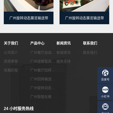
广州旋转动态展览输送带
广州旋转动态展览输送带
关于我们
产品中心
新闻资讯
联系我们
公司简介
广州餐厅自动化传菜系统
新闻资讯
联系我们
资质荣誉
广州送餐载具选配
服务支持
发展历程
广州餐厅回转输送带
广州回转输送带功能配套
广州旋转动态展览输送带
广州智能化餐饮系统
24 小时服务热线