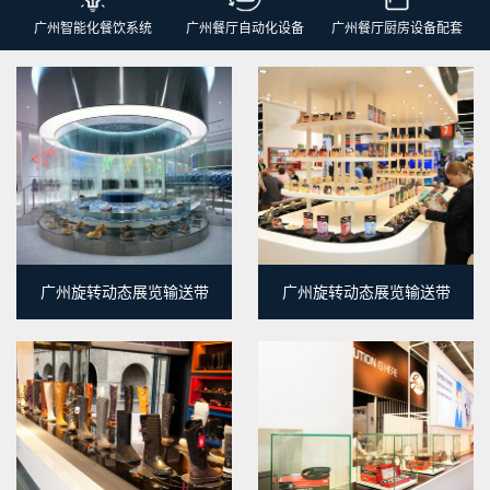
广州智能化餐饮系统
广州餐厅自动化设备
广州餐厅厨房设备配套
广州旋转动态展览输送带
广州旋转动态展览输送带