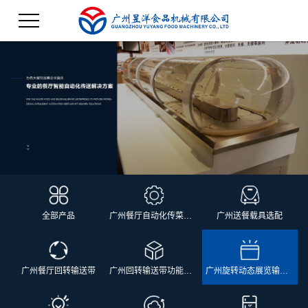
全部产品
广州餐厅自动化传菜系统
广州送餐载具选配
广州餐厅回转输送带
广州回转输送带功能配套
广州旋转动态展览输送带