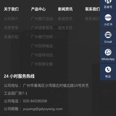
关于我们
产品中心
新闻资讯
联系我们
公司简介
广州餐厅自动化传菜系统
新闻资讯
联系我们
资质荣誉
广州送餐载具选配
服务支持
发展历程
广州餐厅回转输送带
广州回转输送带功能配套
广州旋转动态展览输送带
广州智能化餐饮系统
24 小时服务热线
公司地址 ：广州市番禺区沙湾镇北村福北路10号庆艺
工业园厂房7-1
公司电话 ：020-84338208
公司邮箱 ：yuyang@gdyuyang.com