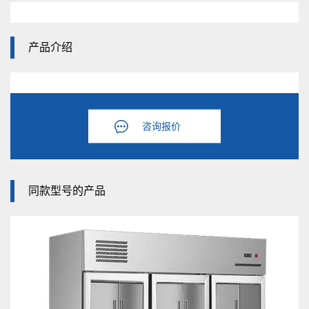
产品介绍
咨询报价
同款型号的产品