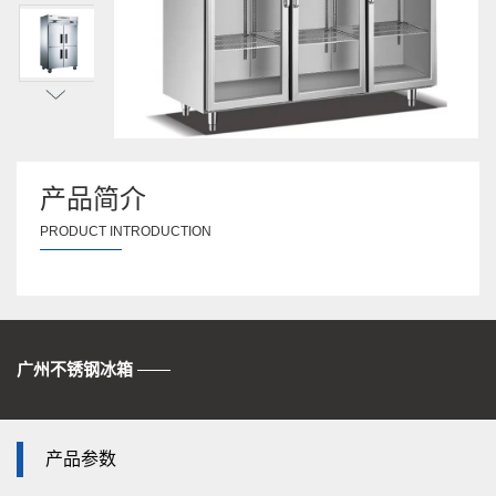
产品简介
PRODUCT INTRODUCTION
广州不锈钢冰箱
——
产品参数