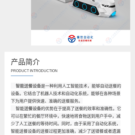
产品简介
PRODUCT INTRODUCTION
智能送餐设备
是一种利用人工智能技术，能够自动送餐的
设备。它结合了机器人技术和自动化系统，能够在各种场景
下为用户提供快速、准确的送餐服务。
智能
送餐设备
的优势在于提高了送餐的效率和准确性。它
可以在繁忙的餐厅环境中，快速地将食物送到用户手中，减
少了人工送餐的等待时间。同时，由于采用了自动化系统，
智能送餐设备的送餐过程更加准确，减少了送错餐或者遗漏