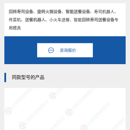
回转寿司设备
、
旋转火锅设备
、
智能送餐设备
、寿司机器人、
传菜机、
送餐机器人
、小火车送餐、智能
回转寿司
送餐设备
专
用模具
咨询报价
同款型号的产品