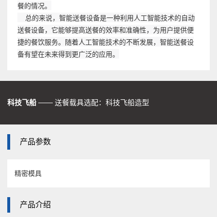
餐的情况。
总的来说，智能送餐设备是一种利用人工智能技术的自动
送餐设备，它能够提高送餐的效率和准确性，为用户提供便
捷的餐饮服务。随着人工智能技术的不断发展，智能送餐设
备有望在未来得到更广泛的应用。
科技飞船
—— 送餐载具选配：科技飞船造型
产品参数
精密模具
产品介绍