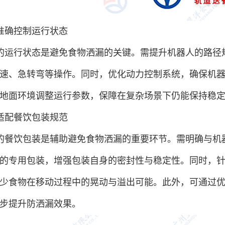
准确控制运行状态
的运行状态是避免食物洒漏的关键。需提升机器人的路径
速、急转弯等操作。同时，优化动力控制系统，确保机
地面环境调整运行参数，保障在复杂场景下仍能保持稳
适配餐饮包装规范
的餐饮包装是辅助避免食物洒漏的重要环节。需明确与机
的专用包装，增强包装自身的密封性与稳定性。同时，
少食物在移动过程中的晃动与溢出可能。此外，可通过
步提升防洒漏效果。