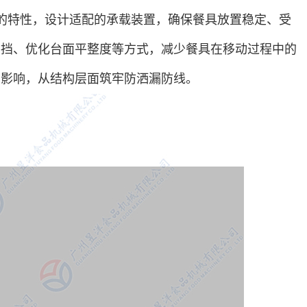
的特性，设计适配的承载装置，确保餐具放置稳定、受
围挡、优化台面平整度等方式，减少餐具在移动过程中的
的影响，从结构层面筑牢防洒漏防线。