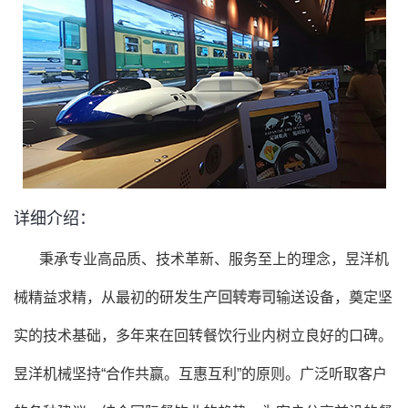
详细介绍：
秉承专业高品质、技术革新、服务至上的理念，昱洋机
械精益求精，从最初的研发生产
回转寿司
输送设备，奠定坚
实的技术基础，多年来在回转餐饮行业内树立良好的口碑。
昱洋机械坚持“合作共赢。互惠互利”的原则。广泛听取客户