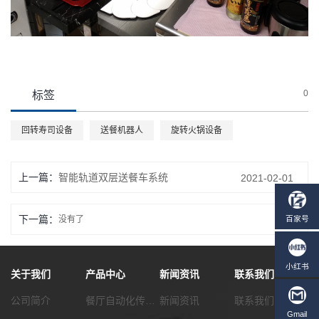
0
标签
回转寿司设备
送餐机器人
旋转火锅设备
上一篇：
智能轨道双层送餐车系统
2021-02-01
下一篇：
没有了
关于我们
产品中心
新闻资讯
联系我们
公司简介
餐厅自动化传菜系统
新闻资讯
联系我们