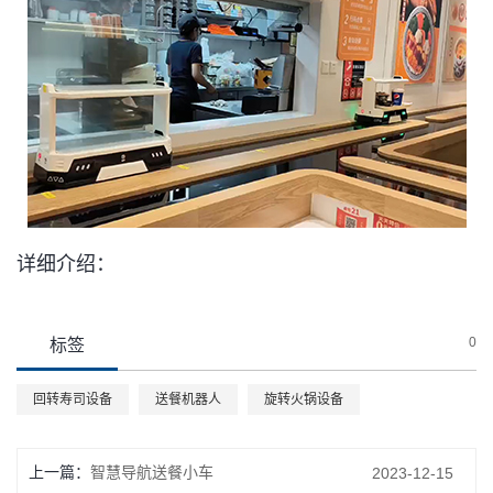
详细介绍：
0
标签
回转寿司设备
送餐机器人
旋转火锅设备
上一篇：
智慧导航送餐小车
2023-12-15